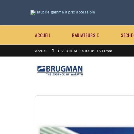
ACCUEIL
RADIATEURS
SECHE
Accueil
C VERTICAL Hauteur : 1600 mm