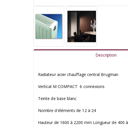
Description
Radiateur acier chauffage central Brugman
Vertical M COMPACT 6 connexions
Teinte de base blanc
Nombre d'éléments de 12 à 24
Hauteur de 1600 à 2200 mm Longueur de 400 