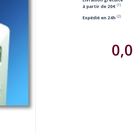
(1)
à partir de 20€
(2)
Expédié en 24h
0,0