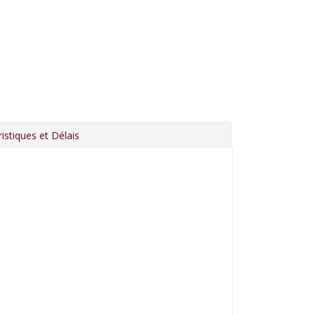
istiques et Délais