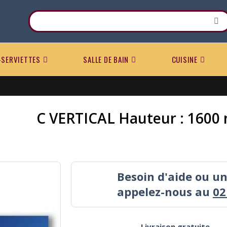
-SERVIETTES
SALLE DE BAIN
CUISINE
C VERTICAL Hauteur : 160
Besoin d'aide ou u
appelez-nous au
02
Livraison gratuite