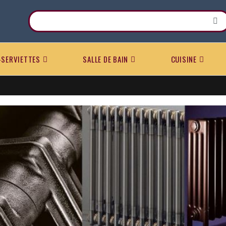
-SERVIETTES
SALLE DE BAIN
CUISINE