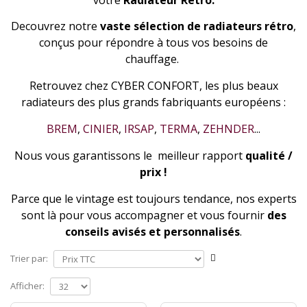
Decouvrez notre
vaste sélection de radiateurs rétro
,
conçus pour répondre à tous vos besoins de
chauffage.
Retrouvez chez CYBER CONFORT, les plus beaux
radiateurs des plus grands fabriquants européens :
BREM
,
CINIER
,
IRSAP
,
TERMA
,
ZEHNDER
...
Nous vous garantissons le meilleur rapport
qualité /
prix !
Parce que le vintage est toujours tendance, nos experts
sont là pour vous accompagner et vous fournir
des
conseils avisés et personnalisés
.
Trier par:
Afficher: