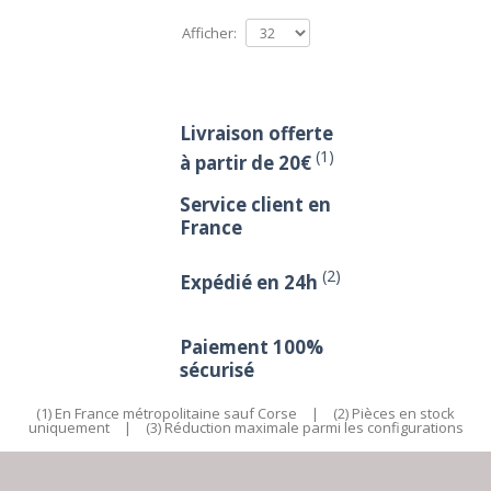
Afficher:
Livraison offerte
(1)
à partir de 20€
Service client en
France
(2)
Expédié en 24h
Paiement 100%
sécurisé
(1) En France métropolitaine sauf Corse
|
(2) Pièces en stock
uniquement
|
(3) Réduction maximale parmi les configurations