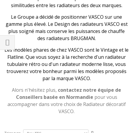
similitudes entre les radiateurs des deux marques.
Le Groupe a décidé de positionner VASCO sur une
gamme plus élevé. Le Design des radiateurs VASCO est
plus soigné mais conserve les puissances de chauffe
des radiateurs BRUGMAN.
Les modèles phares de chez VASCO sont le Vintage et le
Flatline. Que vous soyez à la recherche d'un radiateur
tubulaire rétro ou d'un radiateur moderne lisse, vous
trouverez votre bonheur parmi les modèles proposés
par la marque VASCO.
Alors n'hésitez plus,
contactez notre équipe de
Conseillers basée en Normandie
pour vous
accompagner dans votre choix de Radiateur décoratif
VASCO.