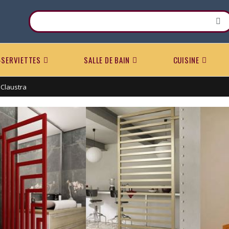
-SERVIETTES
SALLE DE BAIN
CUISINE
Claustra