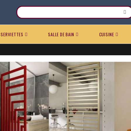
-SERVIETTES
SALLE DE BAIN
CUISINE
a