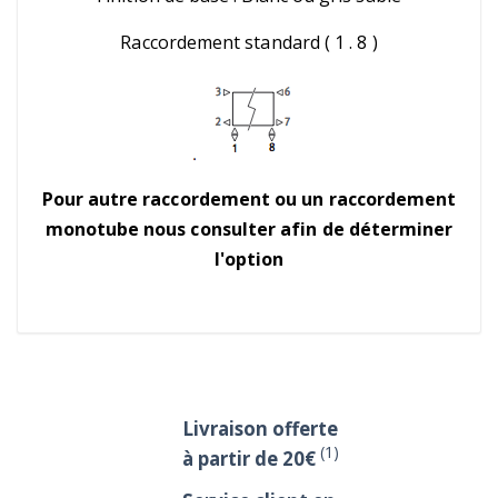
Raccordement standard ( 1 . 8 )
Pour autre raccordement ou un raccordement
monotube nous consulter afin de déterminer
l'option
Livraison offerte
(1)
à partir de 20€