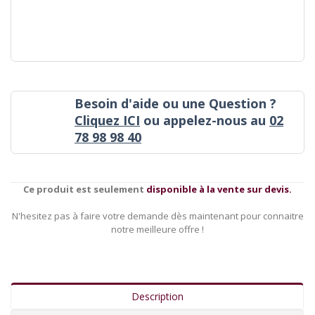
Besoin d'aide ou une Question ?
Cliquez ICI
ou appelez-nous au
02
78 98 98 40
Ce produit est seulement
disponible à la vente sur devis.
N'hesitez pas à faire votre demande dès maintenant pour connaitre
notre meilleure offre !
Description