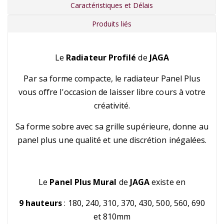
Caractéristiques et Délais
Produits liés
Le
Radiateur Profilé
de
JAGA
Par sa forme compacte, le radiateur Panel Plus
vous offre l'occasion de laisser libre cours à votre
créativité.
Sa forme sobre avec sa grille supérieure, donne au
panel plus une qualité et une discrétion inégalées.
Le
Panel Plus Mural
de
JAGA
existe en
9 hauteurs
: 180, 240, 310, 370, 430, 500, 560, 690
et 810mm