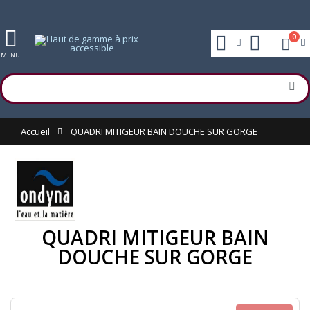
0
MENU
Accueil
QUADRI MITIGEUR BAIN DOUCHE SUR GORGE
QUADRI MITIGEUR BAIN
DOUCHE SUR GORGE