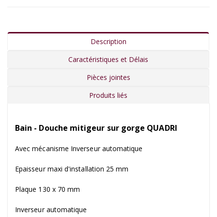
Description
Caractéristiques et Délais
Pièces jointes
Produits liés
Bain - Douche mitigeur sur gorge QUADRI
Avec mécanisme Inverseur automatique
Epaisseur maxi d'installation 25 mm
Plaque 130 x 70 mm
Inverseur automatique