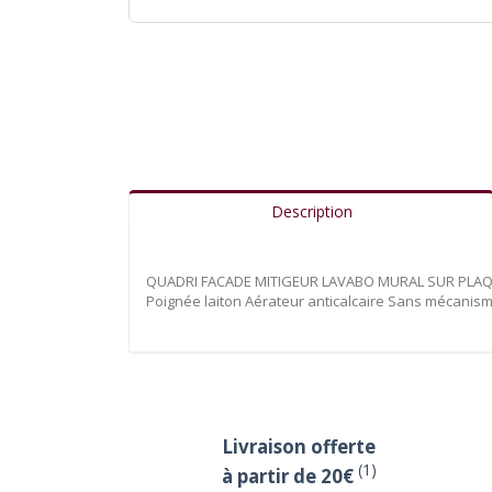
Description
QUADRI FACADE MITIGEUR LAVABO MURAL SUR PLAQUE
Poignée laiton Aérateur anticalcaire Sans mécanism
Livraison offerte
(1)
à partir de 20€