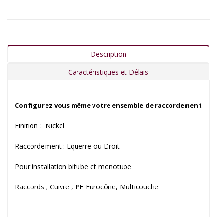
Description
Caractéristiques et Délais
Configurez vous même votre ensemble de raccordement
Finition : Nickel
Raccordement : Equerre ou Droit
Pour installation bitube et monotube
Raccords ; Cuivre , PE Eurocône, Multicouche