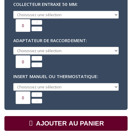
COLLECTEUR ENTRAXE 50 MM
:
ADAPTATEUR DE RACCORDEMENT:
INSERT MANUEL OU THERMOSTATIQUE:
AJOUTER AU PANIER