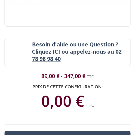
Besoin d'aide ou une Question ?
Cliquez ICI
ou appelez-nous au
02
78 98 98 40
89,00 €
347,00 €
TTC
PRIX DE CETTE CONFIGURATION:
0,00 €
TTC