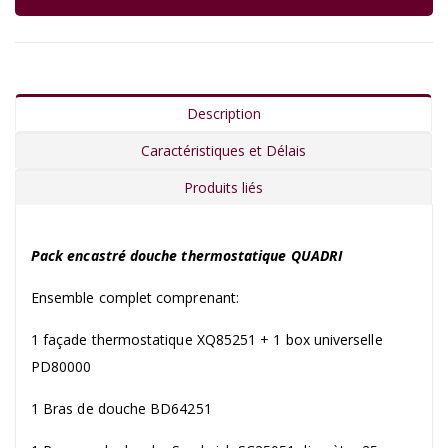
Description
Caractéristiques et Délais
Produits liés
Pack encastré douche thermostatique QUADRI
Ensemble complet comprenant:
1 façade thermostatique XQ85251 + 1 box universelle
PD80000
1 Bras de douche BD64251