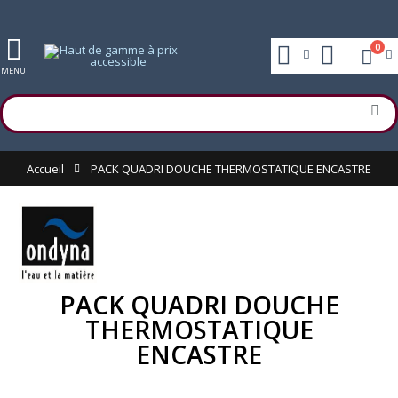
0
MENU
Accueil
PACK QUADRI DOUCHE THERMOSTATIQUE ENCASTRE
PACK QUADRI DOUCHE
THERMOSTATIQUE
ENCASTRE