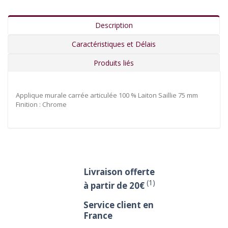
Description
Caractéristiques et Délais
Produits liés
Applique murale carrée articulée 100 % Laiton Saillie 75 mm
Finition : Chrome
Livraison offerte
(1)
à partir de 20€
Service client en
France