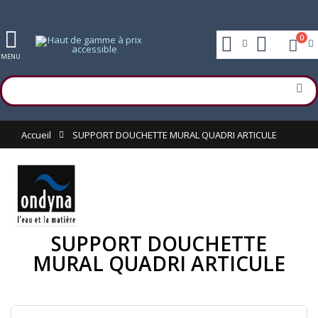
0
MENU
Accueil
SUPPORT DOUCHETTE MURAL QUADRI ARTICULE
SUPPORT DOUCHETTE
MURAL QUADRI ARTICULE