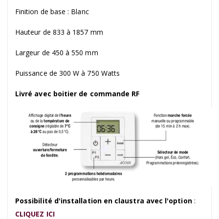
Finition de base : Blanc
Hauteur de 833 à 1857 mm
Largeur de 450 à 550 mm
Puissance de 300 W à 750 Watts
Livré avec boitier de commande RF
Possibilité d'installation en claustra avec l'option
:
CLIQUEZ ICI