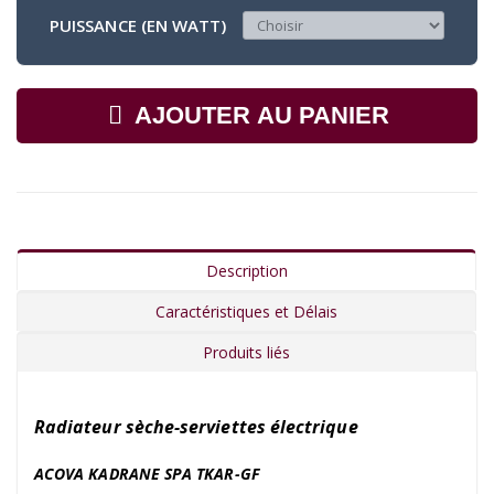
PUISSANCE (EN WATT)
AJOUTER AU PANIER
Description
Caractéristiques et Délais
Produits liés
Radiateur sèche-serviettes électrique
ACOVA KADRANE SPA TKAR-GF