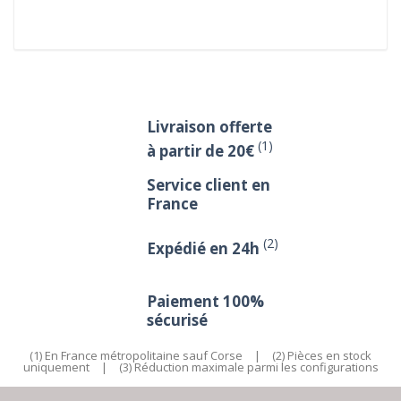
Livraison offerte
(1)
à partir de 20€
Service client en
France
(2)
Expédié en 24h
Paiement 100%
sécurisé
(1) En France métropolitaine sauf Corse
|
(2) Pièces en stock
uniquement
|
(3) Réduction maximale parmi les configurations