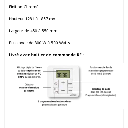
Finition Chromé
Hauteur 1281 à 1857 mm
Largeur de 450 à 550 mm
Puissance de 300 W à 500 Watts
Livré avec boitier de commande RF :