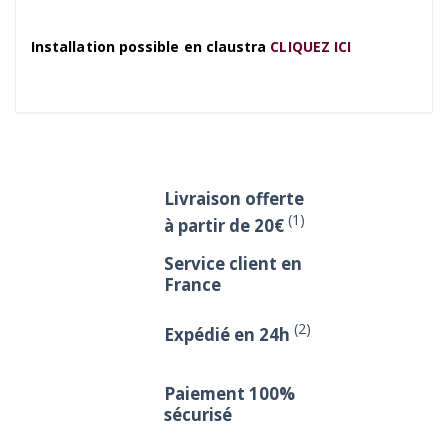
Installation possible en claustra
CLIQUEZ ICI
Livraison offerte
(1)
à partir de 20€
Service client en
France
(2)
Expédié en 24h
Paiement 100%
sécurisé