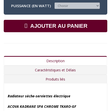
PUISSANCE (EN WATT)
AJOUTER AU PANIER
Description
Caractéristiques et Délais
Produits liés
Radiateur sèche-serviettes électrique
ACOVA KADRANE SPA CHROME TKARO-GF