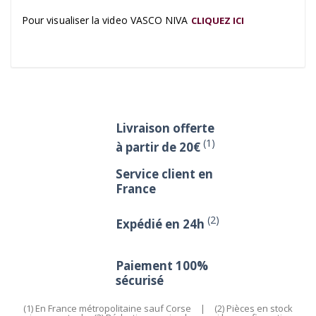
Pour visualiser la video VASCO NIVA
CLIQUEZ ICI
Livraison offerte
(1)
à partir de 20€
Service client en
France
(2)
Expédié en 24h
Paiement 100%
sécurisé
(1) En France métropolitaine sauf Corse
|
(2) Pièces en stock