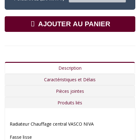
AJOUTER AU PANIER
Description
Caractéristiques et Délais
Pièces jointes
Produits liés
Radiateur Chauffage central VASCO NIVA
Fasse lisse