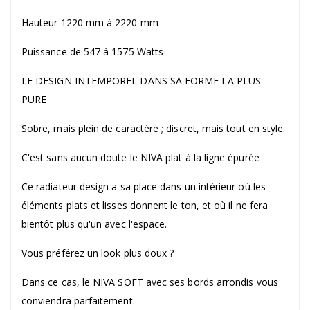
Hauteur 1220 mm à 2220 mm
Puissance de 547 à 1575 Watts
LE DESIGN INTEMPOREL DANS SA FORME LA PLUS
PURE
Sobre, mais plein de caractère ; discret, mais tout en style.
C'est sans aucun doute le NIVA plat à la ligne épurée
Ce radiateur design a sa place dans un intérieur où les
éléments plats et lisses donnent le ton, et où il ne fera
bientôt plus qu'un avec l'espace.
Vous préférez un look plus doux ?
Dans ce cas, le NIVA SOFT avec ses bords arrondis vous
conviendra parfaitement.