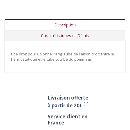
Description
Caractéristiques et Délais
Tube droit pour Colonne Parigi Tube de liaison droit entre le
Thermostatique et le tube courbé du pommeau
Livraison offerte
(1)
à partir de 20€
Service client en
France