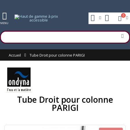
0
MENU
Accueil
Tube Droit pour colonne PARIGI
Tube Droit pour colonne
PARIGI