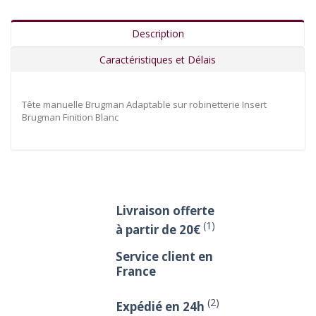
Description
Caractéristiques et Délais
Tête manuelle Brugman Adaptable sur robinetterie Insert
Brugman Finition Blanc
Livraison offerte
(1)
à partir de 20€
Service client en
France
(2)
Expédié en 24h