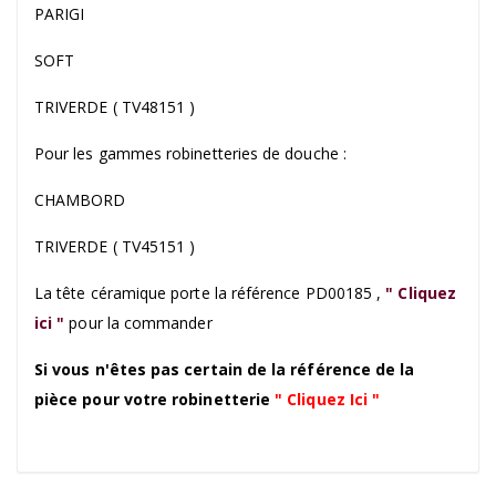
PARIGI
SOFT
TRIVERDE ( TV48151 )
Pour les gammes robinetteries de douche :
CHAMBORD
TRIVERDE ( TV45151 )
La tête céramique porte la référence PD00185 ,
" Cliquez
ici "
pour la commander
Si vous n'êtes pas certain de la référence de la
pièce pour votre robinetterie
" Cliquez Ici "