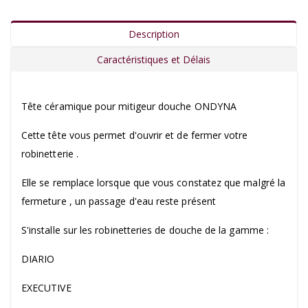
Description
Caractéristiques et Délais
Tête céramique pour mitigeur douche ONDYNA
Cette tête vous permet d'ouvrir et de fermer votre
robinetterie .
Elle se remplace lorsque que vous constatez que malgré la
fermeture , un passage d'eau reste présent
S'installe sur les robinetteries de douche de la gamme :
DIARIO
EXECUTIVE