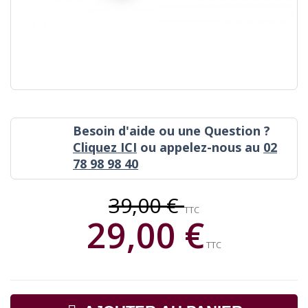
Besoin d'aide ou une Question ?
Cliquez ICI
ou appelez-nous au
02
78 98 98 40
39,00 €
TTC
29,00 €
TTC