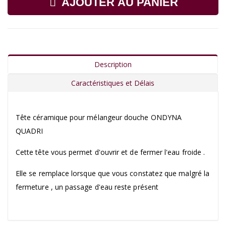
AJOUTER AU PANIER
Description
Caractéristiques et Délais
Tête céramique pour mélangeur douche ONDYNA
QUADRI
Cette tête vous permet d'ouvrir et de fermer l'eau froide .
Elle se remplace lorsque que vous constatez que malgré la
fermeture , un passage d'eau reste présent