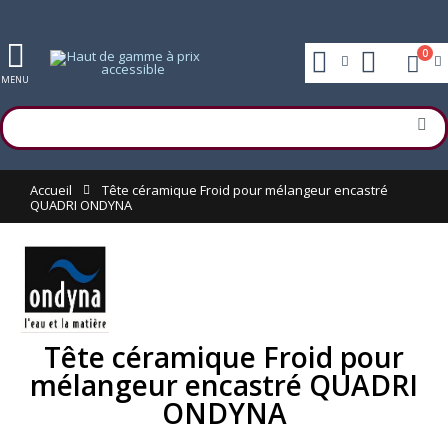
0
MENU
Accueil
Tête céramique Froid pour mélangeur encastré
QUADRI ONDYNA
Tête céramique Froid pour
mélangeur encastré QUADRI
ONDYNA