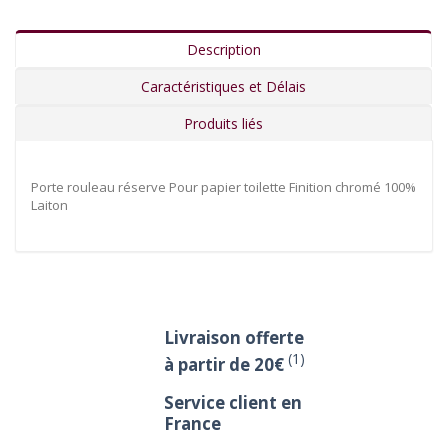
Description
Caractéristiques et Délais
Produits liés
Porte rouleau réserve Pour papier toilette Finition chromé 100%
Laiton
Livraison offerte
(1)
à partir de 20€
Service client en
France