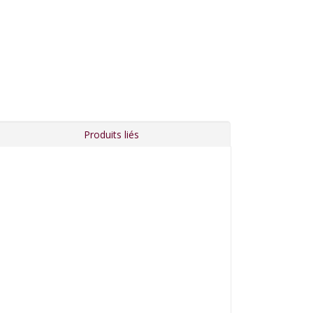
Produits liés