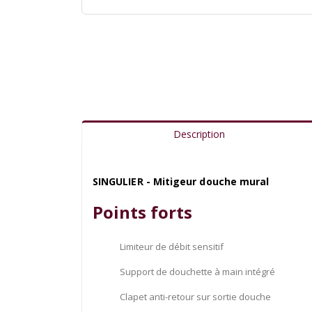
Description
SINGULIER - Mitigeur douche mural
Points forts
Limiteur de débit sensitif
Support de douchette à main intégré
Clapet anti-retour sur sortie douche