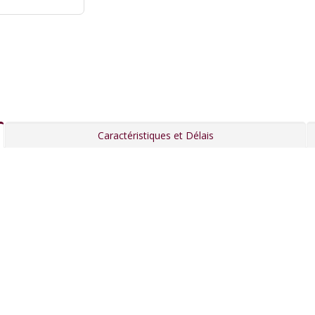
Caractéristiques et Délais