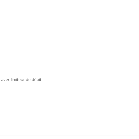
vec limiteur de débit