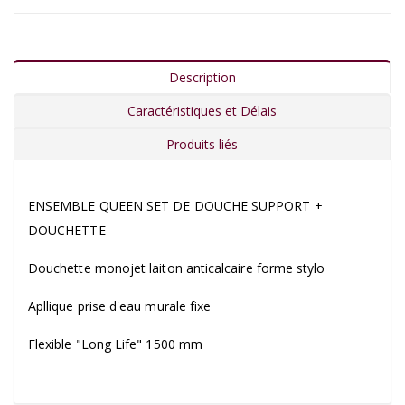
Description
Caractéristiques et Délais
Produits liés
ENSEMBLE QUEEN SET DE DOUCHE SUPPORT +
DOUCHETTE
Douchette monojet laiton anticalcaire forme stylo
Apllique prise d'eau murale fixe
Flexible "Long Life" 1500 mm