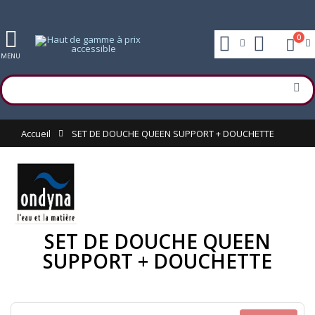
0
MENU
Accueil
SET DE DOUCHE QUEEN SUPPORT + DOUCHETTE
SET DE DOUCHE QUEEN
SUPPORT + DOUCHETTE