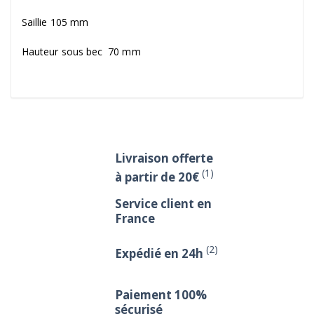
Saillie 105 mm
Hauteur sous bec 70 mm
Livraison offerte
(1)
à partir de 20€
Service client en
France
(2)
Expédié en 24h
Paiement 100%
sécurisé