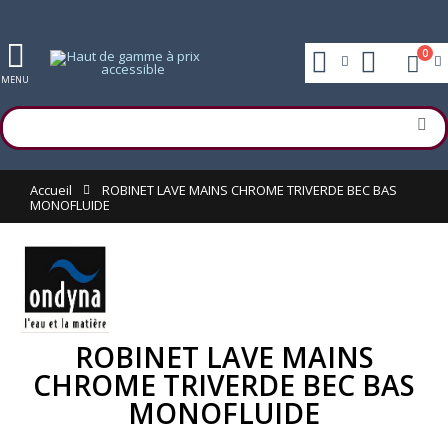
0
MENU
Accueil
ROBINET LAVE MAINS CHROME TRIVERDE BEC BAS
MONOFLUIDE
ROBINET LAVE MAINS
CHROME TRIVERDE BEC BAS
MONOFLUIDE