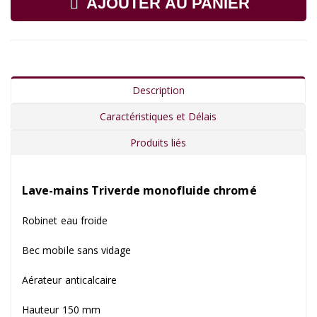
AJOUTER AU PANIER
Description
Caractéristiques et Délais
Produits liés
Lave-mains Triverde monofluide chromé
Robinet eau froide
Bec mobile sans vidage
Aérateur anticalcaire
Hauteur 150 mm