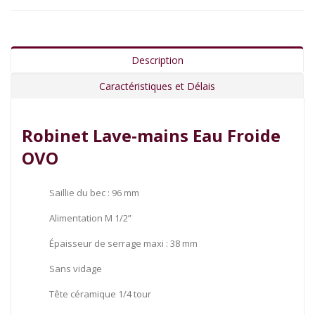
Description
Caractéristiques et Délais
Robinet Lave-mains Eau Froide
OVO
Saillie du bec : 96 mm
Alimentation M 1/2”
Épaisseur de serrage maxi : 38 mm
Sans vidage
Tête céramique 1/4 tour