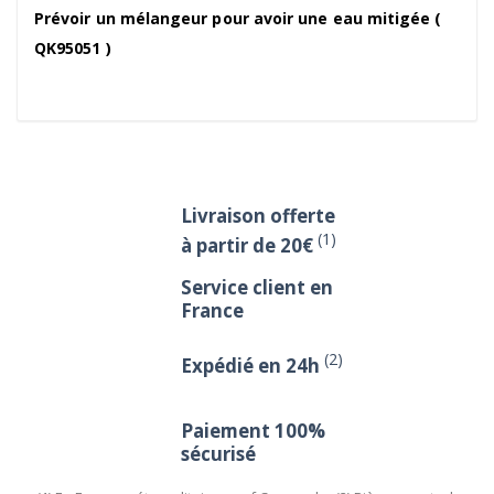
Prévoir un mélangeur pour avoir une eau mitigée (
QK95051 )
Livraison offerte
(1)
à partir de 20€
Service client en
France
(2)
Expédié en 24h
Paiement 100%
sécurisé