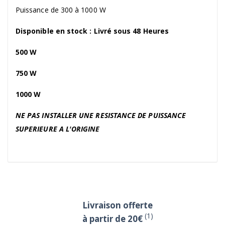
Puissance de 300 à 1000 W
Disponible en stock : Livré sous 48 Heures
500 W
750 W
1000 W
NE PAS INSTALLER UNE RESISTANCE DE PUISSANCE
SUPERIEURE A L'ORIGINE
Livraison offerte
(1)
à partir de 20€