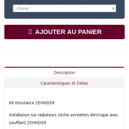
AJOUTER AU PANIER
Description
Caractéristiques et Délais
Kit résistance ZEHNDER
Installation sur radiateurs Sèche-serviettes électrique avec
soufflant ZEHNDER