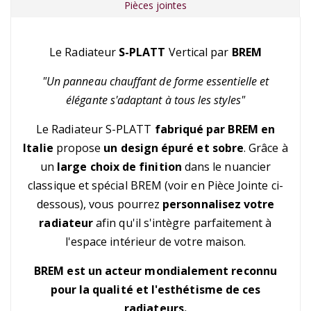
Pièces jointes
Le Radiateur
S-PLATT
Vertical par
BREM
"Un panneau chauffant de forme essentielle et
élégante s'adaptant à tous les styles"
Le Radiateur S-PLATT
fabriqué par BREM en
Italie
propose
un design épuré et sobre
. Grâce à
un
large choix de finition
dans le nuancier
classique et spécial BREM (voir en Pièce Jointe ci-
dessous), vous pourrez
personnalisez votre
radiateur
afin qu'il s'intègre parfaitement à
l'espace intérieur de votre maison.
BREM est un acteur mondialement reconnu
pour la qualité et l'esthétisme de ces
radiateurs.