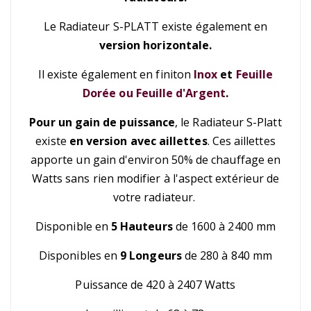
Le Radiateur S-PLATT existe également en
version horizontale.
Il existe également en finiton
Inox
et
Feuille
Dorée ou Feuille d'Argent
.
Pour un gain de puissance
, le Radiateur S-Platt
existe
en version avec aillettes
. Ces aillettes
apporte un gain d'environ 50% de chauffage en
Watts sans rien modifier à l'aspect extérieur de
votre radiateur.
Disponible en
5 Hauteurs
de 1600 à 2400 mm
Disponibles en
9 Longeurs
de 280 à 840 mm
Puissance de 420 à 2407 Watts