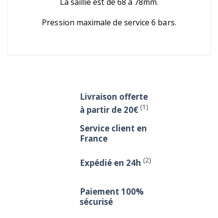
La saillie est de 68 à 78mm.
Pression maximale de service 6 bars.
Livraison offerte
(1)
à partir de 20€
Service client en
France
(2)
Expédié en 24h
Paiement 100%
sécurisé