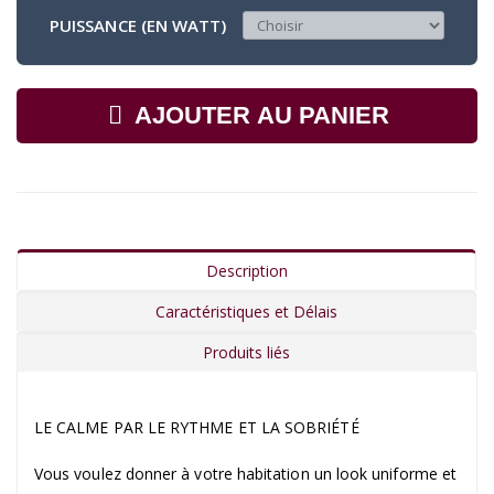
PUISSANCE (EN WATT)
AJOUTER AU PANIER
Description
Caractéristiques et Délais
Produits liés
LE CALME PAR LE RYTHME ET LA SOBRIÉTÉ
Vous voulez donner à votre habitation un look uniforme et