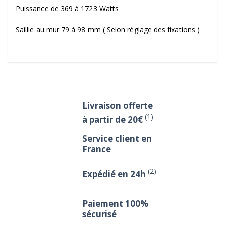
Puissance de 369 à 1723 Watts
Saillie au mur 79 à 98 mm ( Selon réglage des fixations )
Livraison offerte
(1)
à partir de 20€
Service client en
France
(2)
Expédié en 24h
Paiement 100%
sécurisé