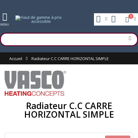
0
MENU
Accueil
Radiateur C.C CARRE HORIZONTAL SIMPLE
Radiateur C.C CARRE
HORIZONTAL SIMPLE