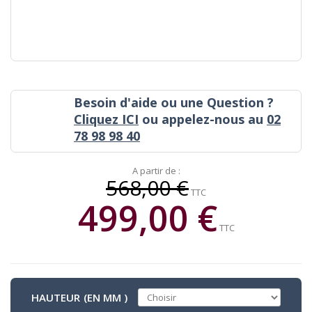
Besoin d'aide ou une Question ?
Cliquez ICI
ou appelez-nous au
02
78 98 98 40
A partir de :
568,00 €
TTC
499,00 €
TTC
HAUTEUR (EN MM )