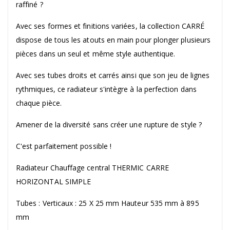
raffiné ?
Avec ses formes et finitions variées, la collection CARRÉ
dispose de tous les atouts en main pour plonger plusieurs
pièces dans un seul et même style authentique.
Avec ses tubes droits et carrés ainsi que son jeu de lignes
rythmiques, ce radiateur s'intègre à la perfection dans
chaque pièce.
Amener de la diversité sans créer une rupture de style ?
C'est parfaitement possible !
Radiateur Chauffage central THERMIC CARRE
HORIZONTAL SIMPLE
Tubes : Verticaux : 25 X 25 mm Hauteur 535 mm à 895
mm