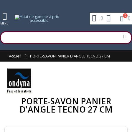
0
MENU
Accueil
PORTE-SAVON PANIER D'ANGLE TECNO 27 CM
PORTE-SAVON PANIER
D'ANGLE TECNO 27 CM