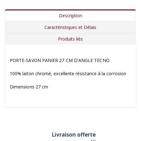
Description
Caractéristiques et Délais
Produits liés
PORTE-SAVON PANIER 27 CM D'ANGLE TECNO
100% laiton chromé, excellente résistance à la corrosion
Dimensions 27 cm
Livraison offerte