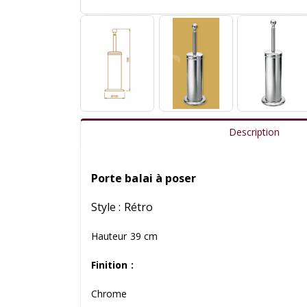
Description
Porte balai à poser
Style : Rétro
Hauteur 39 cm
Finition :
Chrome