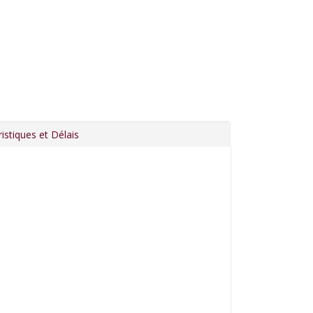
istiques et Délais