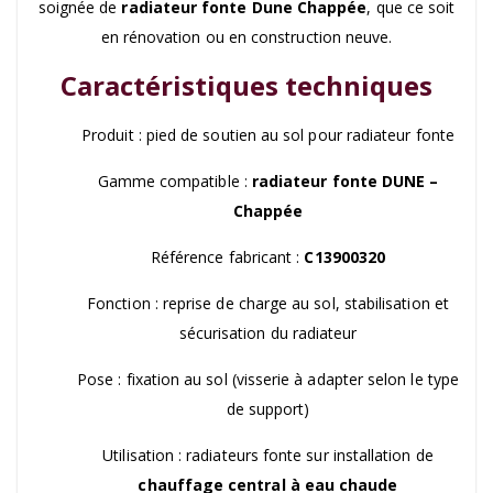
soignée de
radiateur fonte Dune Chappée
, que ce soit
en rénovation ou en construction neuve.
Caractéristiques techniques
Produit : pied de soutien au sol pour radiateur fonte
Gamme compatible :
radiateur fonte DUNE –
Chappée
Référence fabricant :
C13900320
Fonction : reprise de charge au sol, stabilisation et
sécurisation du radiateur
Pose : fixation au sol (visserie à adapter selon le type
de support)
Utilisation : radiateurs fonte sur installation de
chauffage central à eau chaude