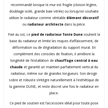
recommandé lorsque le mur est fragile (cloison légère,
doublage isolé, grande baie vitrée) ou lorsqu’on souhaite
utiliser le radiateur comme véritable
élément décoratif
ou
radiateur architecte
dans la pièce.
Fixé au sol, ce
pied de radiateur fonte Dune
soutient la
base du radiateur et limite les risques d’affaissement, de
déformation ou de dégradation du support mural. En
complément des consoles de fixation, il améliore la
longévité de l’installation de
chauffage central à eau
chaude
et garantit un maintien parfaitement vertical du
radiateur, même sur de grandes longueurs. Son design
sobre et robuste s’intègre naturellement à l’esthétique de
la gamme DUNE, et reste discret une fois le radiateur en
place.
Ce pied de soutien est l’accessoire idéal pour toute pose