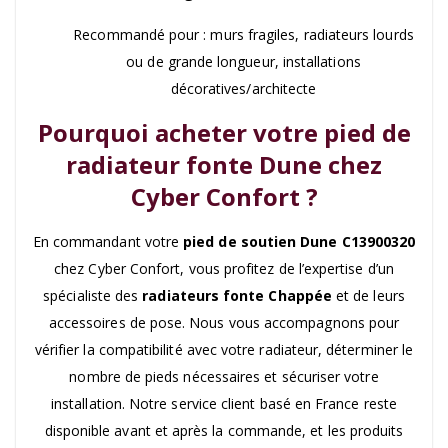
Recommandé pour : murs fragiles, radiateurs lourds
ou de grande longueur, installations
décoratives/architecte
Pourquoi acheter votre pied de
radiateur fonte Dune chez
Cyber Confort ?
En commandant votre
pied de soutien Dune C13900320
chez Cyber Confort, vous profitez de l’expertise d’un
spécialiste des
radiateurs fonte Chappée
et de leurs
accessoires de pose. Nous vous accompagnons pour
vérifier la compatibilité avec votre radiateur, déterminer le
nombre de pieds nécessaires et sécuriser votre
installation. Notre service client basé en France reste
disponible avant et après la commande, et les produits