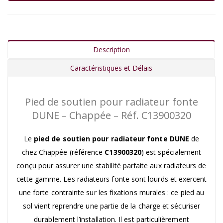
Description
Caractéristiques et Délais
Pied de soutien pour radiateur fonte
DUNE – Chappée – Réf. C13900320
Le
pied de soutien pour radiateur fonte DUNE
de
chez Chappée (référence
C13900320
) est spécialement
conçu pour assurer une stabilité parfaite aux radiateurs de
cette gamme. Les radiateurs fonte sont lourds et exercent
une forte contrainte sur les fixations murales : ce pied au
sol vient reprendre une partie de la charge et sécuriser
durablement l’installation. Il est particulièrement