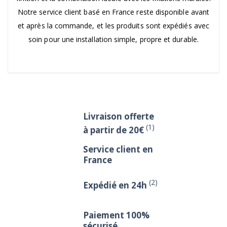
Notre service client basé en France reste disponible avant
et après la commande, et les produits sont expédiés avec
soin pour une installation simple, propre et durable.
Livraison offerte
(1)
à partir de 20€
Service client en
France
(2)
Expédié en 24h
Paiement 100%
sécurisé