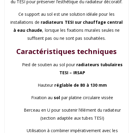
du TESI pour préserver l’esthétique du radiateur décoratif.
Ce support au sol est une solution idéale pour les
installations de
radiateurs TESI sur chauffage central
à eau chaude
, lorsque les fixations murales seules ne
suffisent pas ou ne sont pas souhaitées.
Caractéristiques techniques
Pied de soutien au sol pour
radiateurs tubulaires
TESI – IRSAP
Hauteur
réglable de 80 à 130 mm
Fixation au
sol
par platine circulaire vissée
Berceau en U pour soutenir l’élément du radiateur
(section adaptée aux tubes TESI)
Utilisation à combiner impérativement avec les