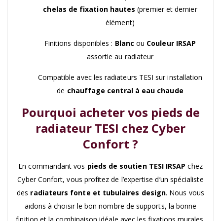
chelas de fixation hautes
(premier et dernier
élément)
Finitions disponibles :
Blanc
ou
Couleur IRSAP
assortie au radiateur
Compatible avec les radiateurs TESI sur installation
de
chauffage central à eau chaude
Pourquoi acheter vos pieds de
radiateur TESI chez Cyber
Confort ?
En commandant vos
pieds de soutien TESI IRSAP
chez
Cyber Confort, vous profitez de l’expertise d’un spécialiste
des
radiateurs fonte et tubulaires design
. Nous vous
aidons à choisir le bon nombre de supports, la bonne
finition et la combinaison idéale avec les fixations murales.