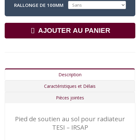
RALLONGE DE 100MM
AJOUTER AU PANIER
Description
Caractéristiques et Délais
Pièces jointes
Pied de soutien au sol pour radiateur
TESI – IRSAP