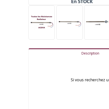
Description
Si vous recherchez 