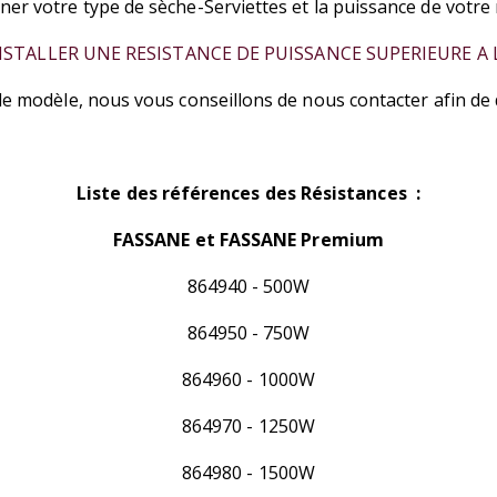
ner votre type de sèche-Serviettes et la puissance de votre
NSTALLER UNE RESISTANCE DE PUISSANCE SUPERIEURE A 
 le modèle, nous vous conseillons de nous contacter afin de
Liste des références des Résistances :
FASSANE et FASSANE Premium
864940 - 500W
864950 - 750W
864960 - 1000W
864970 - 1250W
864980 - 1500W