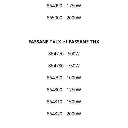
864990 - 1750W
865000 - 2000W
FASSANE TVLX et FASSANE THX
864770 - 500W
864780 - 750W
864790 - 1000W
864800 - 1250W
864810 - 1500W
864820 - 2000W