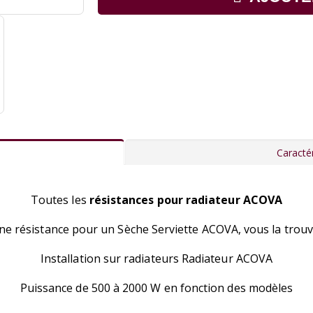
Caractér
Toutes les
résistances pour radiateur ACOVA
une résistance pour un Sèche Serviette ACOVA, vous la tro
Installation sur radiateurs Radiateur ACOVA
Puissance de 500 à 2000 W en fonction des modèles