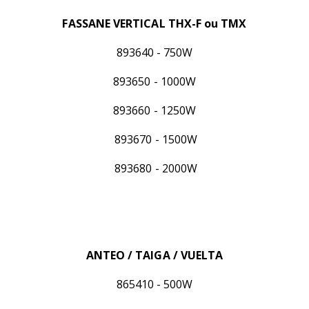
FASSANE VERTICAL THX-F ou TMX
893640
- 750W
893650
- 1000W
893660
- 1250W
893670 - 1500W
893680 - 2000W
ANTEO / TAIGA / VUELTA
865410 - 500W