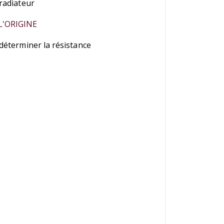
 radiateur
L'ORIGINE
 déterminer la résistance