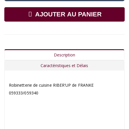
AJOUTER AU PANIER
Description
Caractéristiques et Délais
Robinetterie de cuisine RIBER'UP de FRANKE
059333/059340