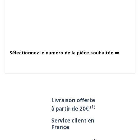
➡️
Sélectionnez le numero de la piéce souhaitée
Livraison offerte
(1)
à partir de 20€
Service client en
France