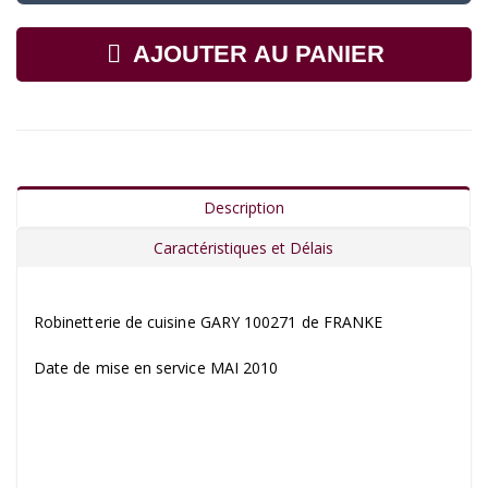
AJOUTER AU PANIER
Description
Caractéristiques et Délais
Robinetterie de cuisine GARY 100271 de FRANKE
Date de mise en service MAI 2010