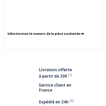
Sélectionnez le numero de la piéce souhaitée ➡️
Livraison offerte
(1)
à partir de 20€
Service client en
France
(2)
Expédié en 24h