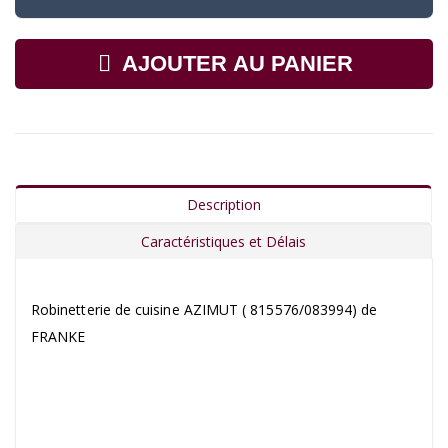
AJOUTER AU PANIER
Description
Caractéristiques et Délais
Robinetterie de cuisine AZIMUT ( 815576/083994) de
FRANKE