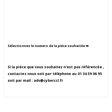
Sélectionnez le numero de la piéce souhaitée ➡️
Si la piéce que vous souhaitez n'est pas référencée ,
contactez nous soit par téléphone au 01 34 59 06 95
soit par mail : adv@cyberccl.fr