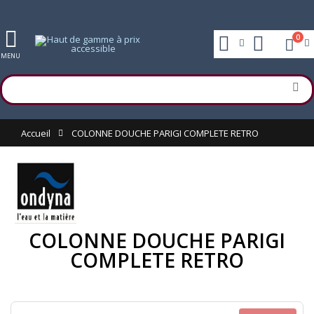
0
MENU
Accueil
COLONNE DOUCHE PARIGI COMPLETE RETRO
COLONNE DOUCHE PARIGI
COMPLETE RETRO