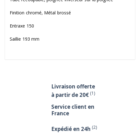
Finition chromé, Métal brossé
Entraxe 150
Saillie 193 mm
Livraison offerte
(1)
à partir de 20€
Service client en
France
(2)
Expédié en 24h