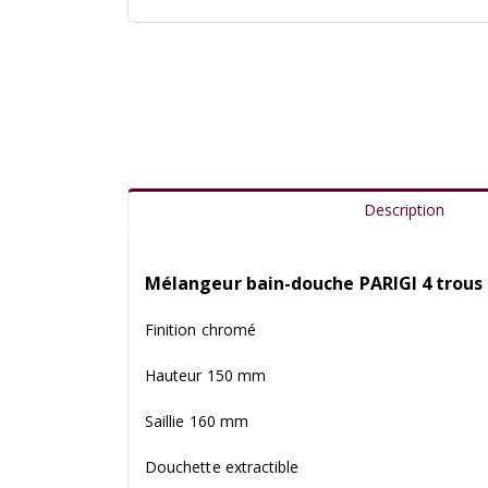
Description
Mélangeur bain-douche PARIGI 4 trous
Finition chromé
Hauteur 150 mm
Saillie 160 mm
Douchette extractible