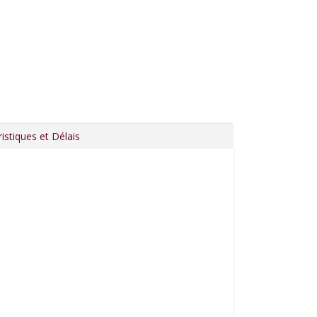
istiques et Délais