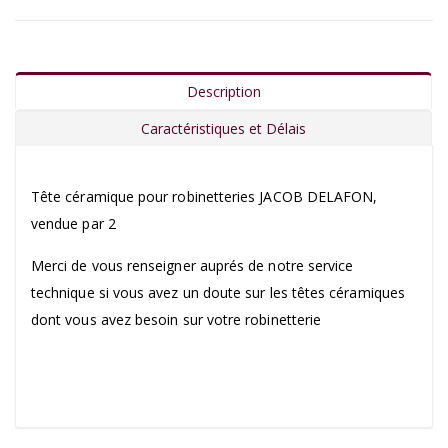
Description
Caractéristiques et Délais
Tête céramique pour robinetteries JACOB DELAFON,
vendue par 2
Merci de vous renseigner auprés de notre service
technique si vous avez un doute sur les têtes céramiques
dont vous avez besoin sur votre robinetterie