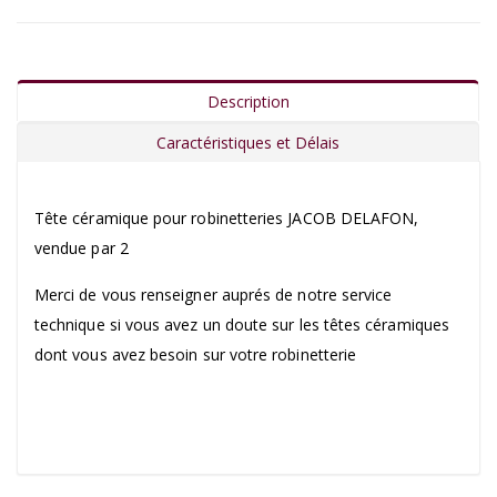
Description
Caractéristiques et Délais
Tête céramique pour robinetteries JACOB DELAFON,
vendue par 2
Merci de vous renseigner auprés de notre service
technique si vous avez un doute sur les têtes céramiques
dont vous avez besoin sur votre robinetterie