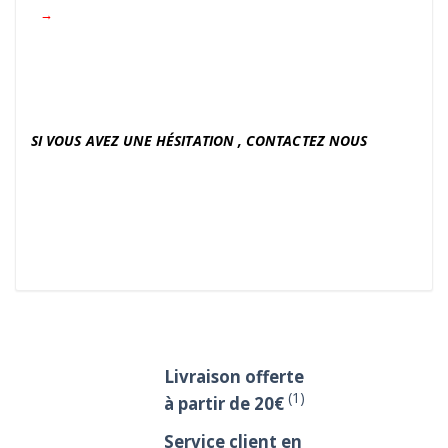
→
SI VOUS AVEZ UNE HÉSITATION , CONTACTEZ NOUS
Livraison offerte
(1)
à partir de 20€
Service client en