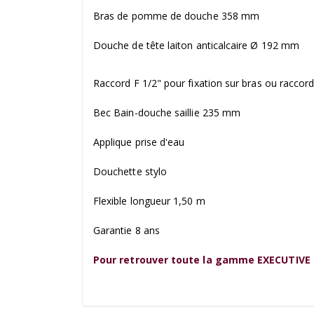
Bras de pomme de douche 358 mm
Douche de tête laiton anticalcaire Ø 192 mm
Raccord F 1/2" pour fixation sur bras ou raccor
Bec Bain-douche saillie 235 mm
Applique prise d'eau
Douchette stylo
Flexible longueur 1,50 m
Garantie 8 ans
Pour retrouver toute la gamme EXECUTIVE