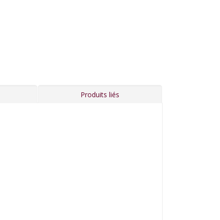
Produits liés