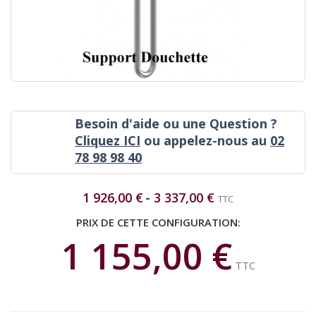
Besoin d'aide ou une Question ?
Cliquez ICI
ou appelez-nous au
02
78 98 98 40
1 926,00 €
3 337,00 €
TTC
PRIX DE CETTE CONFIGURATION:
1 155,00 €
TTC