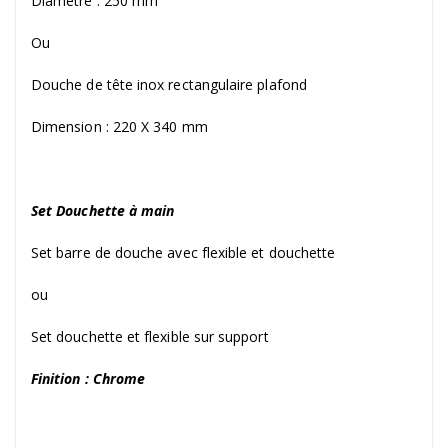
Diamètre : 250 mm
Ou
Douche de tête inox rectangulaire plafond
Dimension : 220 X 340 mm
Set Douchette à main
Set barre de douche avec flexible et douchette
ou
Set douchette et flexible sur support
Finition : Chrome