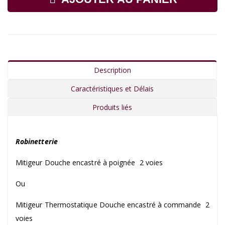
Description
Caractéristiques et Délais
Produits liés
Robinetterie
Mitigeur Douche encastré à poignée 2 voies
Ou
Mitigeur Thermostatique Douche encastré à commande 2
voies