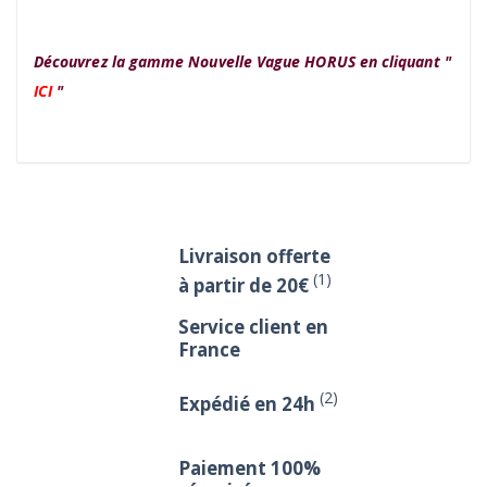
Découvrez la gamme Nouvelle Vague HORUS en cliquant "
ICI
"
Livraison offerte
(1)
à partir de 20€
Service client en
France
(2)
Expédié en 24h
Paiement 100%