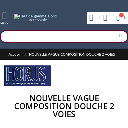
0
MENU
Accueil
NOUVELLE VAGUE COMPOSITION DOUCHE 2 VOIES
NOUVELLE VAGUE
COMPOSITION DOUCHE 2
VOIES