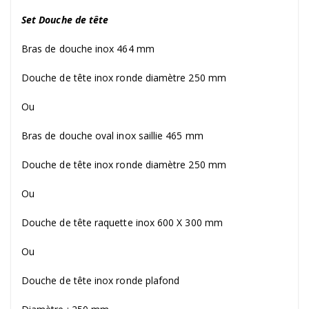
Set Douche de tête
Bras de douche inox 464 mm
Douche de tête inox ronde diamètre 250 mm
Ou
Bras de douche oval inox saillie 465 mm
Douche de tête inox ronde diamètre 250 mm
Ou
Douche de tête raquette inox 600 X 300 mm
Ou
Douche de tête inox ronde plafond