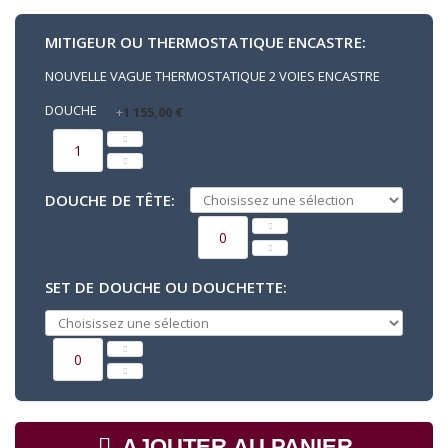
MITIGEUR OU THERMOSTATIQUE ENCASTRE
:
NOUVELLE VAGUE THERMOSTATIQUE 2 VOIES ENCASTRE
DOUCHE
+
1 155,00 €
DOUCHE DE TÊTE
:
SET DE DOUCHE OU DOUCHETTE
:
AJOUTER AU PANIER