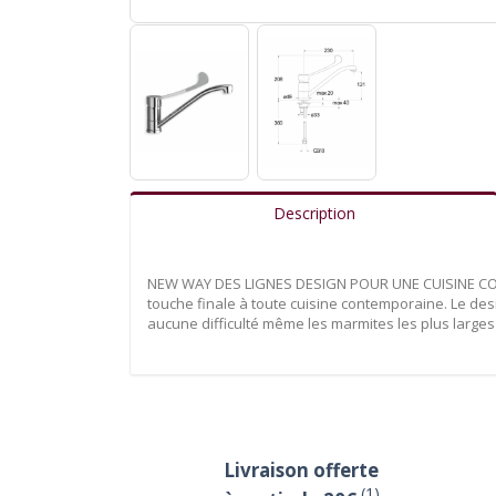
Description
NEW WAY DES LIGNES DESIGN POUR UNE CUISINE CONTE
touche finale à toute cuisine contemporaine. Le desi
aucune difficulté même les marmites les plus larg
Livraison offerte
(1)