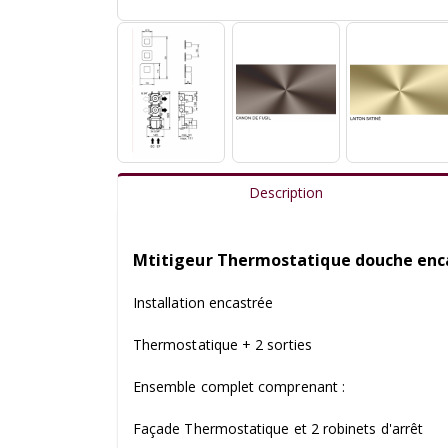
Description
Mtitigeur Thermostatique douche enc
Installation encastrée
Thermostatique + 2 sorties
Ensemble complet comprenant :
Façade Thermostatique et 2 robinets d'arrêt