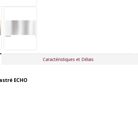
Caractéristiques et Délais
astré ECHO