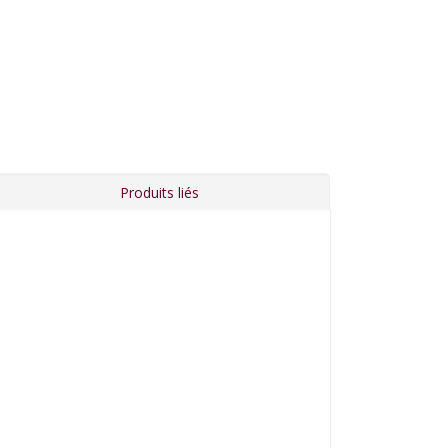
Produits liés