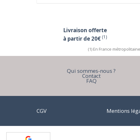
Livraison offerte
(1)
à partir de 20€
(1) En France métropolitain
Qui sommes-nous ?
Contact
FAQ
CGV
Mentions lég