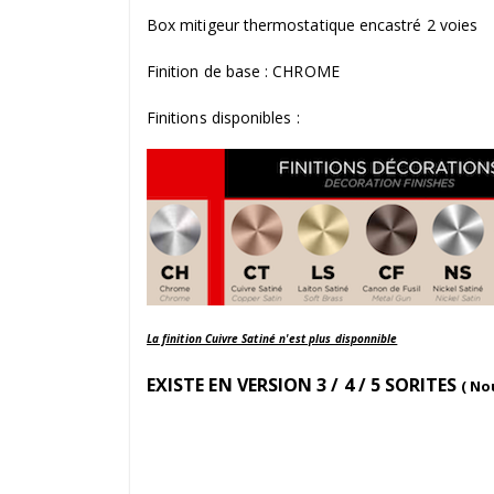
Box mitigeur thermostatique encastré 2 voies
Finition de base : CHROME
Finitions disponibles :
La finition Cuivre Satiné n'est plus disponnible
EXISTE EN VERSION 3 / 4 / 5 SORITES
( No