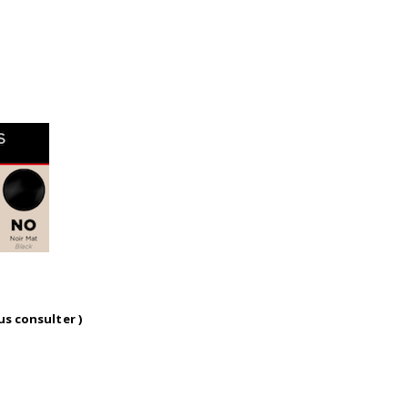
us consulter )