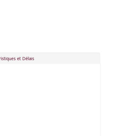
istiques et Délais