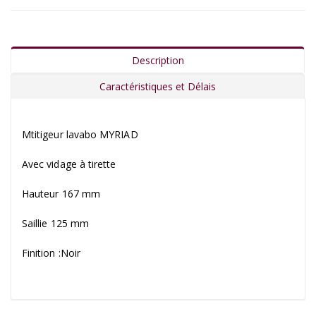
Description
Caractéristiques et Délais
Mtitigeur lavabo MYRIAD
Avec vidage à tirette
Hauteur 167 mm
Saillie 125 mm
Finition :Noir