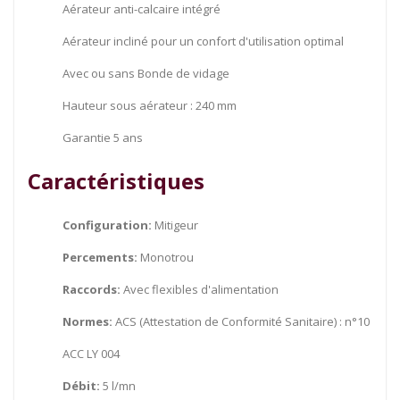
Aérateur anti-calcaire intégré
Aérateur incliné pour un confort d'utilisation optimal
Avec ou sans Bonde de vidage
Hauteur sous aérateur : 240 mm
Garantie 5 ans
Caractéristiques
Configuration:
Mitigeur
Percements:
Monotrou
Raccords:
Avec flexibles d'alimentation
Normes:
ACS (Attestation de Conformité Sanitaire) : n°10
ACC LY 004
Débit:
5 l/mn