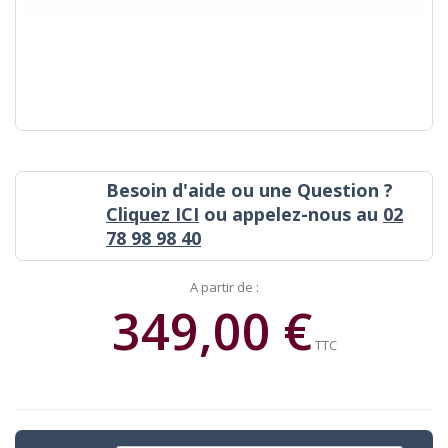
Besoin d'aide ou une Question ?
Cliquez ICI
ou appelez-nous au
02
78 98 98 40
A partir de :
349,00 €
TTC