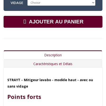
VIDAGE
AJOUTER AU PANIER
Description
Caractéristiques et Délais
STRAYT - Mitigeur lavabo - modèle haut - avec ou
sans vidage
Points forts