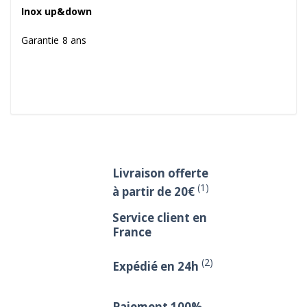
Inox up&down
Garantie 8 ans
Livraison offerte
(1)
à partir de 20€
Service client en
France
(2)
Expédié en 24h
Paiement 100%