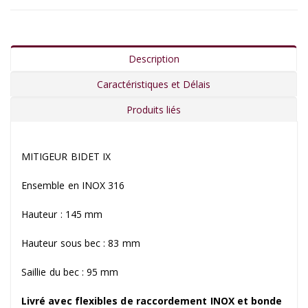
Description
Caractéristiques et Délais
Produits liés
MITIGEUR BIDET IX
Ensemble en INOX 316
Hauteur : 145 mm
Hauteur sous bec : 83 mm
Saillie du bec : 95 mm
Livré avec flexibles de raccordement INOX et bonde