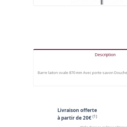
Description
Barre laiton ovale 870 mm Avec porte-savon Douchet
Livraison offerte
(1)
à partir de 20€